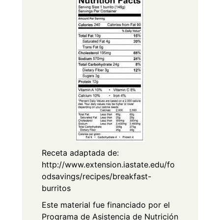
Receta adaptada de:
http://www.extension.iastate.edu/fo
odsavings/recipes/breakfast-
burritos
Este material fue financiado por el
Programa de Asistencia de Nutrición