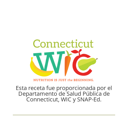
Esta receta fue proporcionada por el
Departamento de Salud Pública de
Connecticut, WIC y SNAP-Ed.