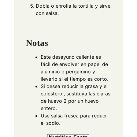
Dobla o enrolla la tortilla y sirve
con salsa.
Notas
Este desayuno caliente es
fácil de envolver en papel de
aluminio o pergamino y
llevarlo si el tiempo es corto.
Si desea reducir la grasa y el
colesterol, sustituya las claras
de huevo 2 por un huevo
entero.
Use salsa fresca para reducir
el sodio.