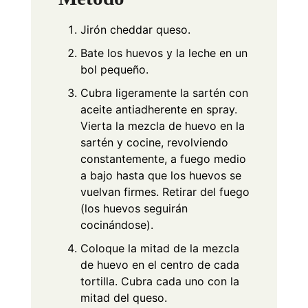
Jirón cheddar queso.
Bate los huevos y la leche en un
bol pequeño.
Cubra ligeramente la sartén con
aceite antiadherente en spray.
Vierta la mezcla de huevo en la
sartén y cocine, revolviendo
constantemente, a fuego medio
a bajo hasta que los huevos se
vuelvan firmes. Retirar del fuego
(los huevos seguirán
cocinándose).
Coloque la mitad de la mezcla
de huevo en el centro de cada
tortilla. Cubra cada uno con la
mitad del queso.