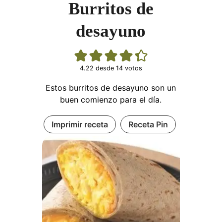
Burritos de
desayuno
4.22
desde
14
votos
Estos burritos de desayuno son un
buen comienzo para el día.
Imprimir receta
Receta Pin