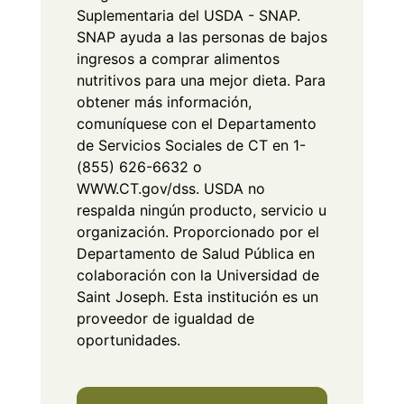
Suplementaria del USDA - SNAP.
SNAP ayuda a las personas de bajos
ingresos a comprar alimentos
nutritivos para una mejor dieta. Para
obtener más información,
comuníquese con el Departamento
de Servicios Sociales de CT en 1-
(855) 626-6632 o
WWW.CT.gov/dss. USDA no
respalda ningún producto, servicio u
organización. Proporcionado por el
Departamento de Salud Pública en
colaboración con la Universidad de
Saint Joseph. Esta institución es un
proveedor de igualdad de
oportunidades.