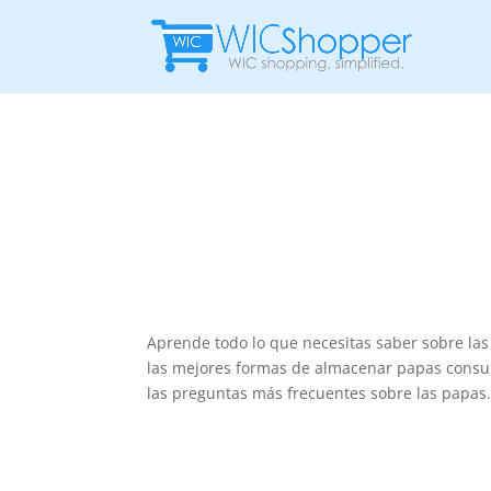
Aprende todo lo que necesitas saber sobre las
las mejores formas de almacenar papas consul
las preguntas más frecuentes sobre las papas