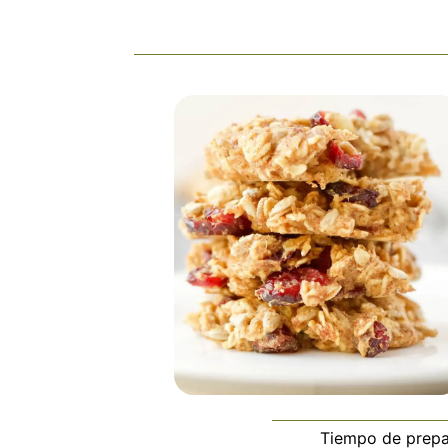
Tiempo de prepa