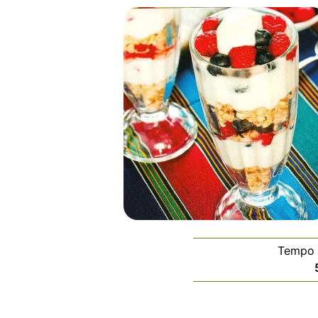
Tempo 