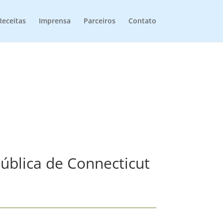
Receitas
Imprensa
Parceiros
Contato
ública de Connecticut