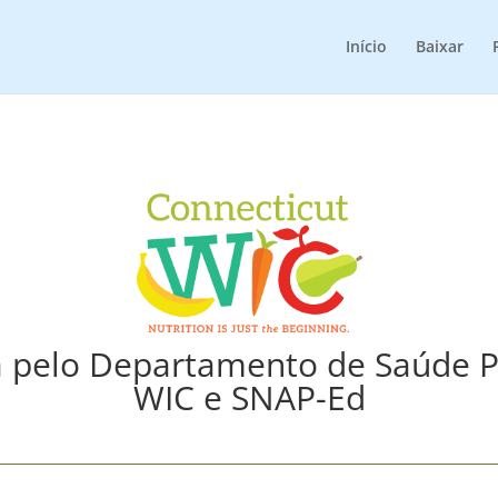
Início
Baixar
da pelo Departamento de Saúde P
WIC e SNAP-Ed