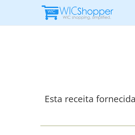
Esta receita forneci