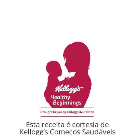
Esta receita é cortesia de
Kellogg’s Começos Saudáveis