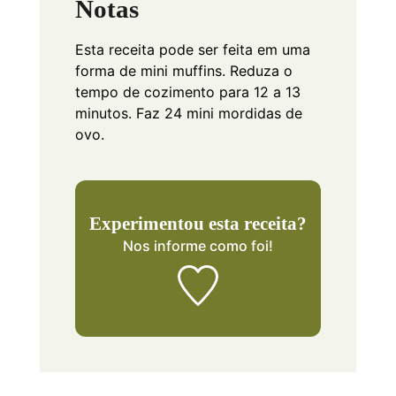
Notas
Esta receita pode ser feita em uma
forma de mini muffins. Reduza o
tempo de cozimento para 12 a 13
minutos. Faz 24 mini mordidas de
ovo.
Experimentou esta receita?
Nos informe
como foi!