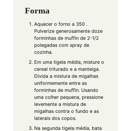
Forma
Aquecer o forno a 350 .
Pulverize generosamente doze
forminhas de muffin de 2-1/2
polegadas com spray de
cozinha.
Em uma tigela média, misture o
cereal triturado e a manteiga.
Divida a mistura de migalhas
uniformemente entre as
forminhas de muffin. Usando
uma colher pequena, pressione
levemente a mistura de
migalhas contra o fundo e as
laterais dos copos.
Na segunda tigela média, bata