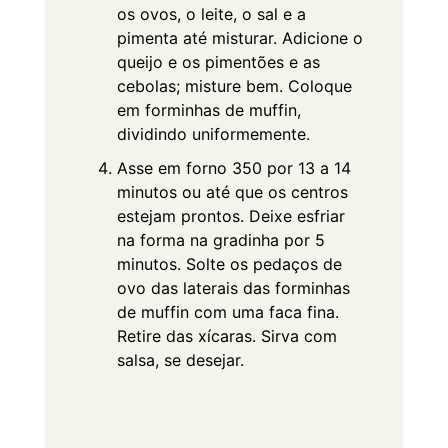
os ovos, o leite, o sal e a
pimenta até misturar. Adicione o
queijo e os pimentões e as
cebolas; misture bem. Coloque
em forminhas de muffin,
dividindo uniformemente.
Asse em forno 350 por 13 a 14
minutos ou até que os centros
estejam prontos. Deixe esfriar
na forma na gradinha por 5
minutos. Solte os pedaços de
ovo das laterais das forminhas
de muffin com uma faca fina.
Retire das xícaras. Sirva com
salsa, se desejar.