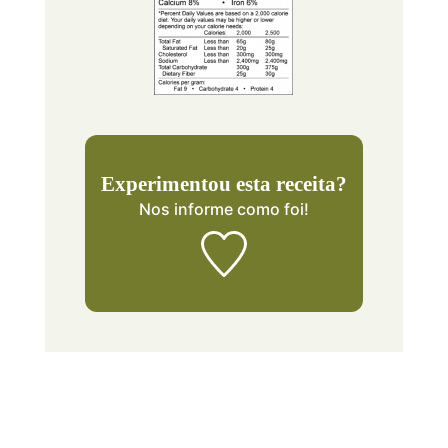
Experimentou esta receita?
Nos informe
como foi!