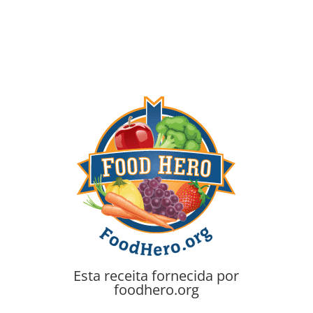
Esta receita fornecida por
foodhero.org