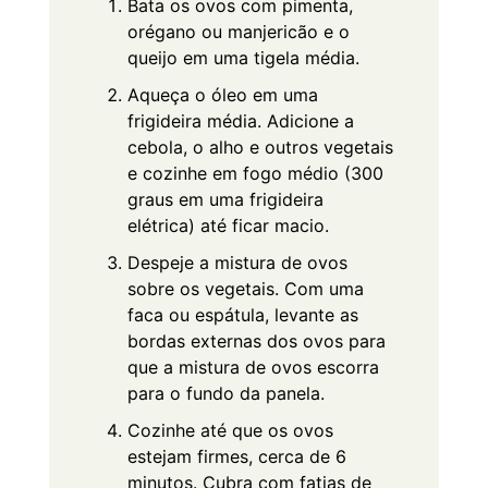
Bata os ovos com pimenta,
orégano ou manjericão e o
queijo em uma tigela média.
Aqueça o óleo em uma
frigideira média. Adicione a
cebola, o alho e outros vegetais
e cozinhe em fogo médio (300
graus em uma frigideira
elétrica) até ficar macio.
Despeje a mistura de ovos
sobre os vegetais. Com uma
faca ou espátula, levante as
bordas externas dos ovos para
que a mistura de ovos escorra
para o fundo da panela.
Cozinhe até que os ovos
estejam firmes, cerca de 6
minutos. Cubra com fatias de