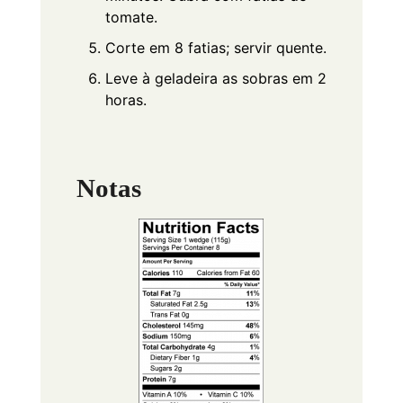
tomate.
Corte em 8 fatias; servir quente.
Leve à geladeira as sobras em 2
horas.
Notas