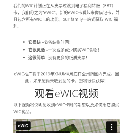
我们的WIC计划正在从支票过渡到电子福利转账（EBT）
卡，我们称之为“eWIC”。新的eWIC卡看起来像借记卡，并
且包含所有WIC卡的功能。our family一站式获取 WIC 福
利。
它很快
–节省结帐时间！
它很灵活
–一次或多或少购买WIC食物！
这很简单
–没有更多的纸质支票！
eWIC推广将于2019年XNUMX月底在全州范围内完成。因
此，如果您尚未收到您的卡，您将很快获得！
观看eWIC视频
以下视频将说明您收到eWIC卡时的期望以及如何用它购买
WIC食品。