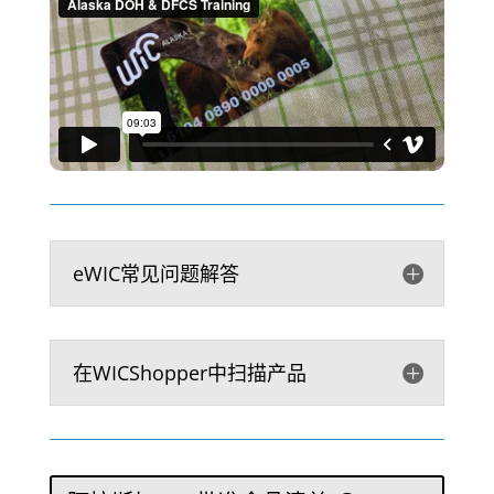
eWIC常见问题解答
在WICShopper中扫描产品