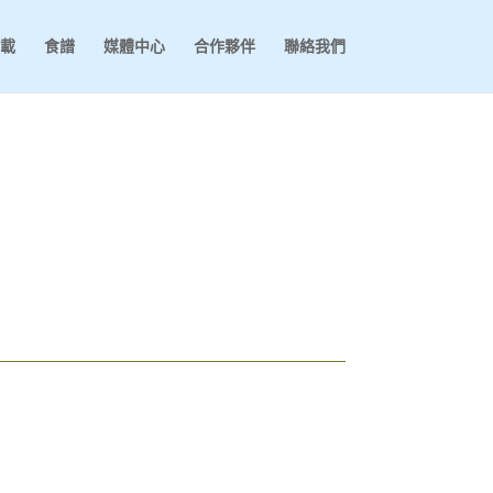
載
食譜
媒體中心
合作夥伴
聯絡我們