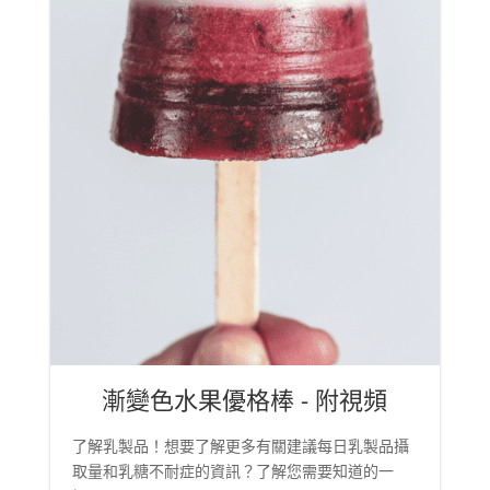
漸變色水果優格棒 - 附視頻
了解乳製品！想要了解更多有關建議每日乳製品攝
取量和乳糖不耐症的資訊？了解您需要知道的一