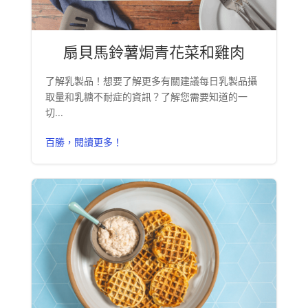
扇貝馬鈴薯焗青花菜和雞肉
了解乳製品！想要了解更多有關建議每日乳製品攝
取量和乳糖不耐症的資訊？了解您需要知道的一
切...
百勝，閱讀更多！