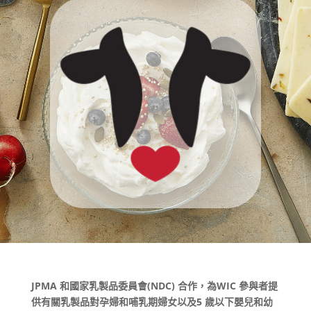
JPMA 和國家乳製品委員會(NDC) 合作，為WIC 參與者提
供有關乳製品對孕婦和哺乳期婦女以及5 歲以下嬰兒和幼