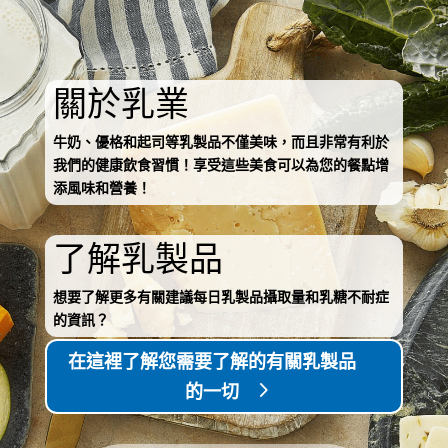
關於乳業
牛奶、優格和起司等乳製品不僅美味，而且非常有利於
我們的健康飲食習慣！享受這些美食可以為您的餐點增
添風味和營養！
了解乳製品
想要了解更多有關建議每日乳製品攝取量和乳糖不耐症
的資訊？
在這裡了解您需要了解的有關乳製品
的一切