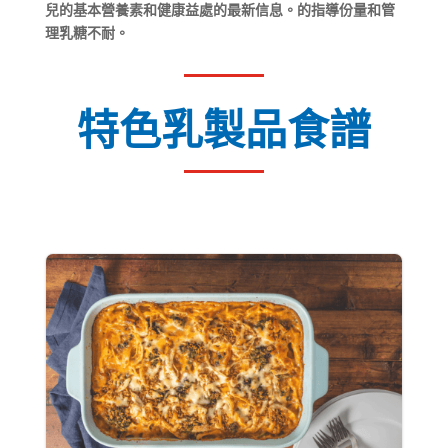
兒的基本營養素和健康益處的最新信息。的指導份量和管
理乳糖不耐。
特色乳製品食譜