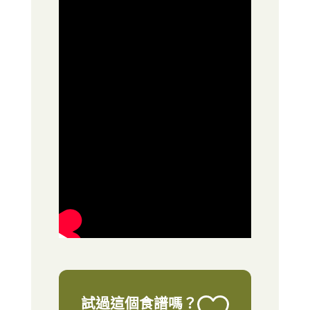
試過這個食譜嗎？