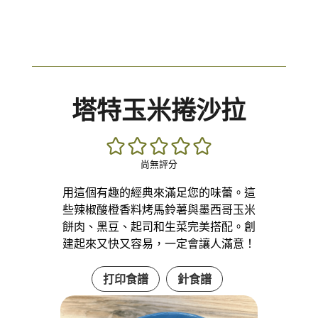
塔特玉米捲沙拉
尚無評分
用這個有趣的經典來滿足您的味蕾。這
些辣椒酸橙香料烤馬鈴薯與墨西哥玉米
餅肉、黑豆、起司和生菜完美搭配。創
建起來又快又容易，一定會讓人滿意！
打印食譜
針食譜