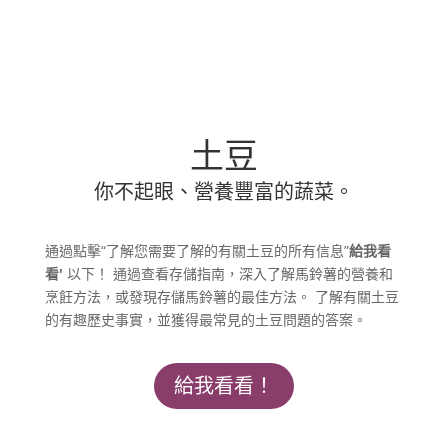
土豆
你不起眼、營養豐富的蔬菜。
通過點擊“了解您需要了解的有關土豆的所有信息”
給我看
看'
以下！ 通過查看存儲指南，深入了解馬鈴薯的營養和
烹飪方法，或發現存儲馬鈴薯的最佳方法。 了解有關土豆
的有趣歷史事實，並獲得最常見的土豆問題的答案。
給我看看！