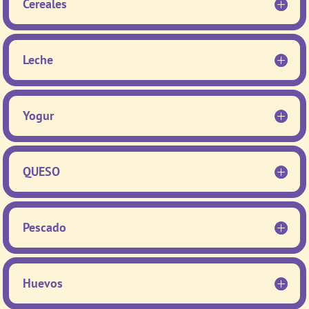
Cereales
Leche
Yogur
QUESO
Pescado
Huevos