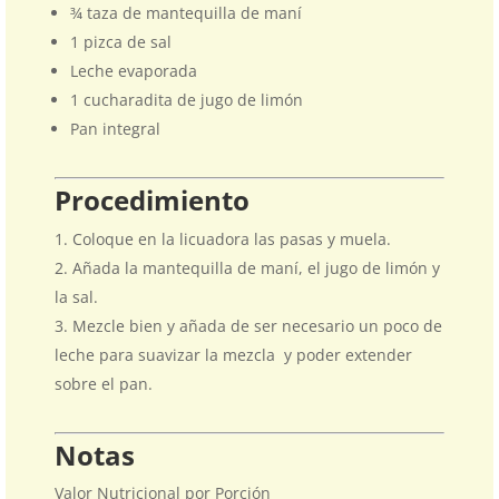
¾ taza de mantequilla de maní
1 pizca de sal
Leche evaporada
1 cucharadita de jugo de limón
Pan integral
Procedimiento
Coloque en la licuadora las pasas y muela.
Añada la mantequilla de maní, el jugo de limón y
la sal.
Mezcle bien y añada de ser necesario un poco de
leche para suavizar la mezcla y poder extender
sobre el pan.
Notas
Valor Nutricional por Porción