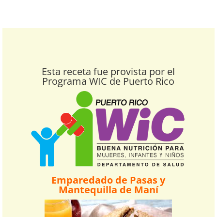
Esta receta fue provista por el
Programa WIC de Puerto Rico
Emparedado de Pasas y
Mantequilla de Maní