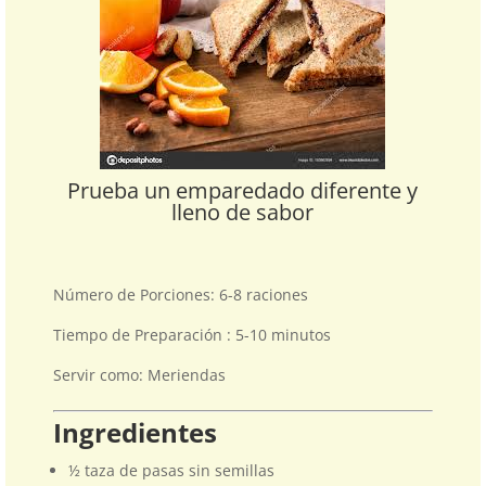
Prueba un emparedado diferente y
lleno de sabor
Número de Porciones: 6-8 raciones
Tiempo de Preparación : 5-10 minutos
Servir como: Meriendas
Ingredientes
½ taza de pasas sin semillas